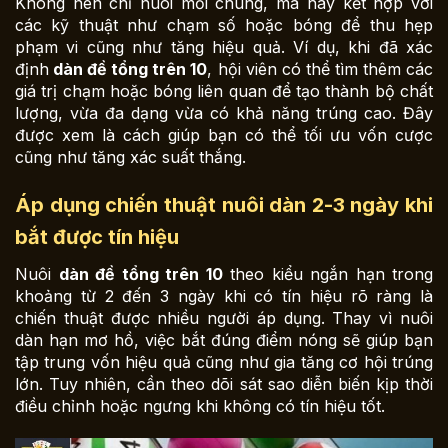
Không nên chỉ nuôi mỗi chúng, mà hãy kết hợp với
các kỹ thuật như chạm số hoặc bóng để thu hẹp
phạm vi cũng như tăng hiệu quả. Ví dụ, khi đã xác
định
dàn đề tổng trên 10
, hội viên có thể tìm thêm các
giá trị chạm hoặc bóng liên quan để tạo thành bộ chất
lượng, vừa đa dạng vừa có khả năng trúng cao. Đây
được xem là cách giúp bạn có thể tối ưu vốn cược
cũng như tăng xác suất thắng.
Áp dụng chiến thuật nuôi dàn 2-3 ngày khi
bắt được tín hiệu
Nuôi
dàn đề tổng trên 10
theo kiểu ngắn hạn trong
khoảng từ 2 đến 3 ngày khi có tín hiệu rõ ràng là
chiến thuật được nhiều người áp dụng. Thay vì nuôi
dàn hạn mơ hồ, việc bắt đúng điểm nóng sẽ giúp bạn
tập trung vốn hiệu quả cũng như gia tăng cơ hội trúng
lớn. Tuy nhiên, cần theo dõi sát sao diễn biến kịp thời
điều chỉnh hoặc ngưng khi không có tín hiệu tốt.