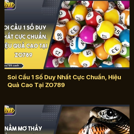
Soi Cầu 1 Số Duy Nhất Cực Chuẩn, Hiệu
Quả Cao Tại ZO789