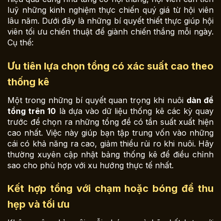
luỹ những kinh nghiệm thực chiến quý giá từ hội viên
lâu năm. Dưới đây là những bí quyết thiết thực giúp hội
viên tối ưu chiến thuật để giành chiến thắng mỗi ngày.
Cụ thể:
Ưu tiên lựa chọn tổng có xác suất cao theo
thống kê
Một trong những bí quyết quan trọng khi nuôi
dàn đề
tổng trên 10
là dựa vào dữ liệu thống kê các kỳ quay
trước để chọn ra những tổng đề có tần suất xuất hiện
cao nhất. Việc này giúp bạn tập trung vốn vào những
cái có khả năng ra cao, giảm thiểu rủi ro khi nuôi. Hãy
thường xuyên cập nhật bảng thống kê để điều chỉnh
sao cho phù hợp với xu hướng thực tế nhất.
Kết hợp tổng với chạm hoặc bóng để thu
hẹp và tối ưu