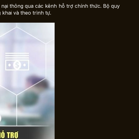
 nại thông qua các kênh hỗ trợ chính thức. Bộ quy
khai và theo trình tự.