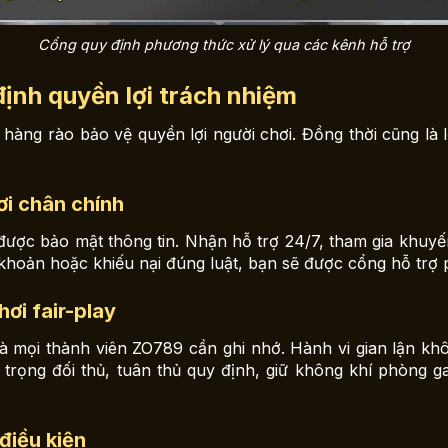
Cổng quy định phương thức xử lý qua các kênh hỗ trợ
ịnh quyền lợi trách nhiệm
 hàng rào bảo vệ quyền lợi người chơi. Đồng thời cũng là 
ơi chân chính
được bảo mật thông tin. Nhận hỗ trợ 24/7, tham gia khuyế
i khoản hoặc khiếu nại đúng luật, bạn sẽ được cổng hỗ trợ ph
hơi fair-play
à mọi thành viên ZO789 cần ghi nhớ. Hành vi gian lận kh
n trọng đối thủ, tuân thủ quy định, giữ không khí phòng 
điều kiện