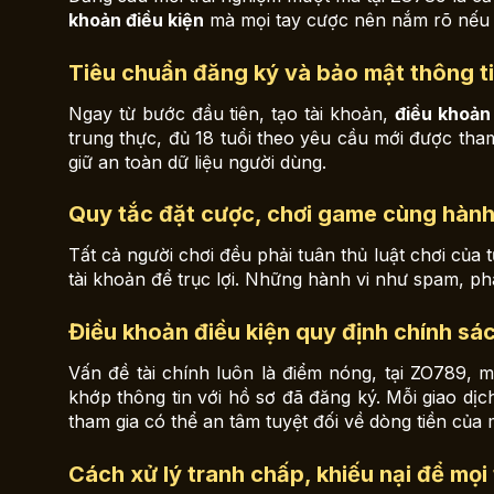
khoản điều kiện
mà mọi tay cược nên nắm rõ nếu 
Tiêu chuẩn đăng ký và bảo mật thông t
Ngay từ bước đầu tiên, tạo tài khoản,
điều khoản 
trung thực, đủ 18 tuổi theo yêu cầu mới được tha
giữ an toàn dữ liệu người dùng.
Quy tắc đặt cược, chơi game cùng hành
Tất cả người chơi đều phải tuân thủ luật chơi c
tài khoản để trục lợi. Những hành vi như spam, p
Điều khoản điều kiện quy định chính sác
Vấn đề tài chính luôn là điểm nóng, tại ZO789, m
khớp thông tin với hồ sơ đã đăng ký. Mỗi giao dịch
tham gia có thể an tâm tuyệt đối về dòng tiền của
Cách xử lý tranh chấp, khiếu nại để mọi