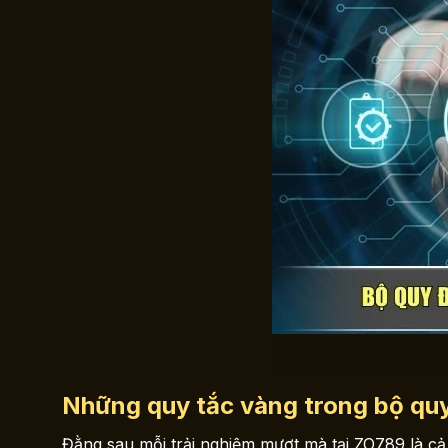
Những quy tắc vàng trong bộ quy
Đằng sau mỗi trải nghiệm mượt mà tại ZO789 là c