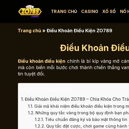
Bỏ
qua
TRANG CHỦ
CASINO
XỔ SỐ
NỔ 
nội
dung
Trang chủ
»
Điều Khoản Điều Kiện ZO789
Điều Khoản Điều
Điều khoản điều kiện
chính là bí kíp vàng mở cá
mà còn biến mỗi bước chơi thành chiến thắng van
tin tuyệt đối.
MỤC LỤC BÀI VIẾT
Điều Khoản Điều Kiện ZO789 – Chìa Khóa Cho Trả
Giải mã khái niệm điều khoản điều kiện trong 
Những quy tắc vàng trong bộ quy định bạn ph
Tiêu chuẩn đăng ký và bảo mật thông tin
Quy tắc đặt cược, chơi game cùng hành 