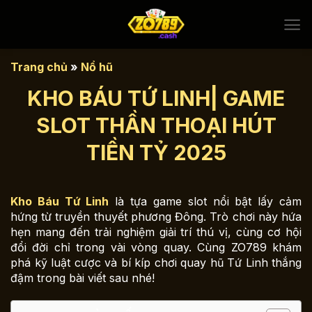
Bỏ
qua
nội
dung
Trang chủ
»
Nổ hũ
KHO BÁU TỨ LINH| GAME
SLOT THẦN THOẠI HÚT
TIỀN TỶ 2025
Kho Báu Tứ Linh
là tựa game slot nổi bật lấy cảm
hứng từ truyền thuyết phương Đông. Trò chơi này hứa
hẹn mang đến trải nghiệm giải trí thú vị, cùng cơ hội
đổi đời chỉ trong vài vòng quay. Cùng ZO789 khám
phá kỹ luật cược và bí kíp chơi quay hũ Tứ Linh thắng
đậm trong bài viết sau nhé!