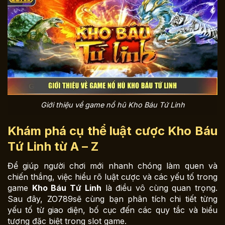
Giới thiệu về game nổ hũ Kho Báu Tứ Linh
Khám phá cụ thể luật cược Kho Báu
Tứ Linh từ A – Z
Để giúp người chơi mới nhanh chóng làm quen và
chiến thắng, việc hiểu rõ luật cược và các yếu tố trong
game
Kho Báu Tứ Linh
là điều vô cùng quan trọng.
Sau đây, ZO789sẽ cùng bạn phân tích chi tiết từng
yếu tố từ giao diện, bố cục đến các quy tắc và biểu
tượng đặc biệt trong slot game.