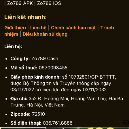
| Zo789 APK | Zo789 IOS
Liên kết nhanh:
Giới thiệu
|
Liên hệ
|
Chính sách bảo mật
|
Trách
nhiệm
|
Điều khoản sử dụng
Liên hệ:
Công ty:
Zo789 Cash
Mã số thuế:
0670098455
Giấy phép kinh doanh:
số 10732801/GP-BTTTT,
được Bộ Thông tin và Truyền thông cấp ngày
03/11/2022 có hiệu lực đến ngày 03/11/2032.
Địa chỉ:
352 Đ. Hoàng Mai, Hoàng Văn Thụ, Hai Bà
Trưng, Hà Nội, Việt Nam.
Zipcode:
72510
Số điện thoại:
036.761.8888