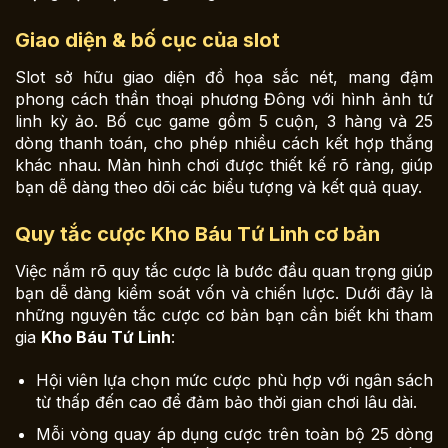
Giao diện & bố cục của slot
Slot sở hữu giao diện đồ họa sắc nét, mang đậm
phong cách thần thoại phương Đông với hình ảnh tứ
linh kỳ ảo. Bố cục game gồm 5 cuộn, 3 hàng và 25
dòng thanh toán, cho phép nhiều cách kết hợp thắng
khác nhau. Màn hình chơi được thiết kế rõ ràng, giúp
bạn dễ dàng theo dõi các biểu tượng và kết quả quay.
Quy tắc cược Kho Báu Tứ Linh cơ bản
Việc nắm rõ quy tắc cược là bước đầu quan trọng giúp
bạn dễ dàng kiểm soát vốn và chiến lược. Dưới đây là
những nguyên tắc cược cơ bản bạn cần biết khi tham
gia
Kho Báu Tứ Linh
:
Hội viên lựa chọn mức cược phù hợp với ngân sách
từ thấp đến cao để đảm bảo thời gian chơi lâu dài.
Mỗi vòng quay áp dụng cược trên toàn bộ 25 dòng