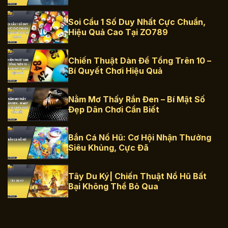
Soi Cầu 1 Số Duy Nhất Cực Chuẩn,
Hiệu Quả Cao Tại ZO789
Chiến Thuật Dàn Đề Tổng Trên 10 –
Bí Quyết Chơi Hiệu Quả
Nằm Mơ Thấy Rắn Đen – Bí Mật Số
Đẹp Dân Chơi Cần Biết
Bắn Cá Nổ Hũ: Cơ Hội Nhận Thưởng
Siêu Khủng, Cực Đã
Tây Du Ký| Chiến Thuật Nổ Hũ Bất
Bại Không Thể Bỏ Qua