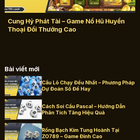
Cung Hỷ Phát Tài – Game Nổ Hũ Huyền
Thoại Đổi Thưởng Cao
Bài viết mới
Cầu Lô Chạy Đều Nhất – Phương Pháp
Dự Đoán Số Đề Hay
Cách Soi Cầu Pascal – Hướng Dẫn
Phân Tích Tăng Hiệu Quả
Rồng Bạch Kim Tung Hoành Tại
ZO789 – Game Đỉnh Cao