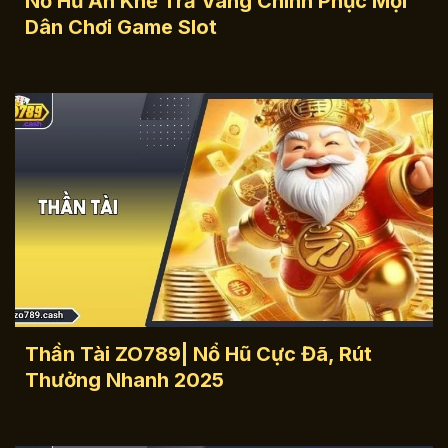
Nổ Hũ Ăn Khế Trả Vàng Chinh Phục Mọi
Dân Chơi Game Slot
Thần Tài ZO789| Nổ Hũ Cực Đã, Rút
Thưởng Nhanh 2025