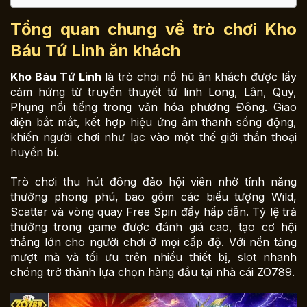
Tổng quan chung về trò chơi Kho
Báu Tứ Linh ăn khách
Kho Báu Tứ Linh
là trò chơi nổ hũ ăn khách được lấy
cảm hứng từ truyền thuyết tứ linh Long, Lân, Quy,
Phụng nổi tiếng trong văn hóa phương Đông. Giao
diện bắt mắt, kết hợp hiệu ứng âm thanh sống động,
khiến người chơi như lạc vào một thế giới thần thoại
huyền bí.
Trò chơi thu hút đông đảo hội viên nhờ tính năng
thưởng phong phú, bao gồm các biểu tượng Wild,
Scatter và vòng quay Free Spin đầy hấp dẫn. Tỷ lệ trả
thưởng trong game được đánh giá cao, tạo cơ hội
thắng lớn cho người chơi ở mọi cấp độ. Với nền tảng
mượt mà và tối ưu trên nhiều thiết bị, slot nhanh
chóng trở thành lựa chọn hàng đầu tại nhà cái ZO789.