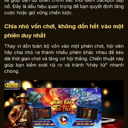
nổ. Đây là dấu hiệu quan trọng để bạn quyết định tăng
cược hoặc giữ vững chiến lược.
Chia nhỏ vốn chơi, không dồn hết vào một
phiên duy nhất
Thay vì dồn toàn bộ vốn vào một phiên chơi, hội viên
hãy chia nhỏ ra thành nhiều phiên khác nhau để kéo
dài thời gian chơi và tăng cơ hội thắng. Chiến thuật này
giúp bạn kiểm soát rủi ro và tránh “cháy túi” nhanh
chóng.