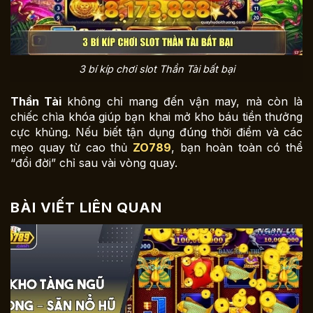
3 bí kíp chơi slot Thần Tài bất bại
Thần Tài
không chỉ mang đến vận may, mà còn là
chiếc chìa khóa giúp bạn khai mở kho báu tiền thưởng
cực khủng. Nếu biết tận dụng đúng thời điểm và các
mẹo quay từ cao thủ
ZO789
, bạn hoàn toàn có thể
“đổi đời” chỉ sau vài vòng quay.
BÀI VIẾT LIÊN QUAN