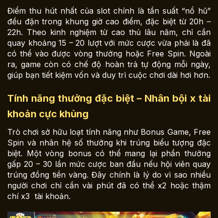
Điểm thu hút nhất của slot chính là tần suất “nổ hũ”
đều đặn trong khung giờ cao điểm, đặc biệt từ 20h –
22h. Theo kinh nghiệm từ cao thủ lâu năm, chỉ cần
quay khoảng 15 – 20 lượt với mức cược vừa phải là đã
có thể vào được vòng thưởng hoặc Free Spin. Ngoài
ra, game còn có chế độ hoàn trả tự động mỗi ngày,
giúp bạn tiết kiệm vốn và duy trì cuộc chơi dài hơi hơn.
Tính năng thưởng đặc biệt – Nhân bội x tài
khoản cực khủng
Trò chơi sở hữu loạt tính năng như Bonus Game, Free
Spin và nhân hệ số thưởng khi trúng biểu tượng đặc
biệt. Một vòng bonus có thể mang lại phần thưởng
gấp 20 – 30 lần mức cược ban đầu nếu hội viên quay
trúng đồng tiền vàng. Đây chính là lý do vì sao nhiều
người chơi chỉ cần vài phút đã có thể x2 hoặc thậm
chí x3 tài khoản.