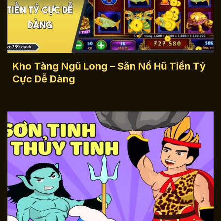
Kho Tàng Ngũ Long – Săn Nổ Hũ Tiền Tỷ
Cực Dễ Dàng