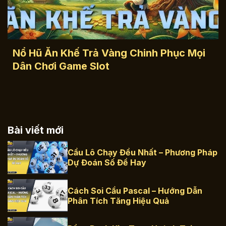
Nổ Hũ Ăn Khế Trả Vàng Chinh Phục Mọi
Dân Chơi Game Slot
Bài viết mới
Cầu Lô Chạy Đều Nhất – Phương Pháp
Dự Đoán Số Đề Hay
Cách Soi Cầu Pascal – Hướng Dẫn
Phân Tích Tăng Hiệu Quả